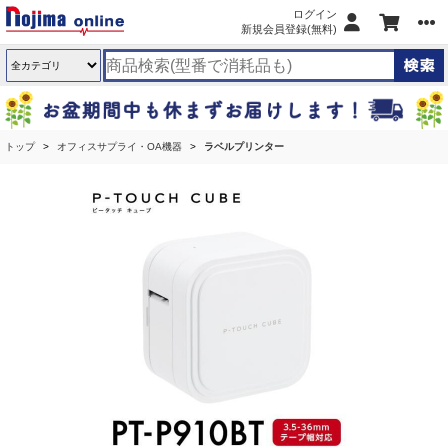
ログイン
新規会員登録(無料)
トップ
オフィスサプライ・OA機器
ラベルプリンター