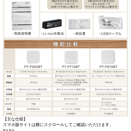
【主な仕様】
スマホ版サイトは横にスクロールしてご確認いただけます。
tr> tr>