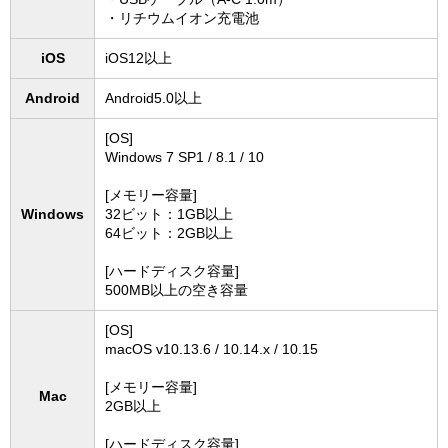
・リチウムイオン充電池
iOS
iOS12以上
Android
Android5.0以上
[OS]
Windows 7 SP1 / 8.1 / 10
[メモリー容量]
Windows
32ビット：1GB以上
64ビット：2GB以上
[ハードディスク容量]
500MB以上の空き容量
[OS]
macOS v10.13.6 / 10.14.x / 10.15
[メモリー容量]
Mac
2GB以上
[ハードディスク容量]