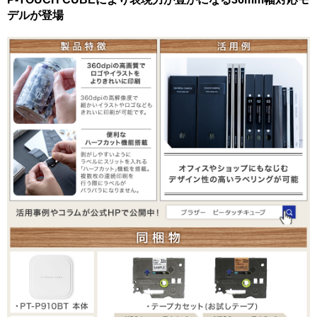
デルが登場