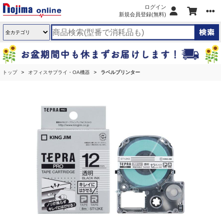
ログイン
新規会員登録(無料)
トップ
オフィスサプライ・OA機器
ラベルプリンター