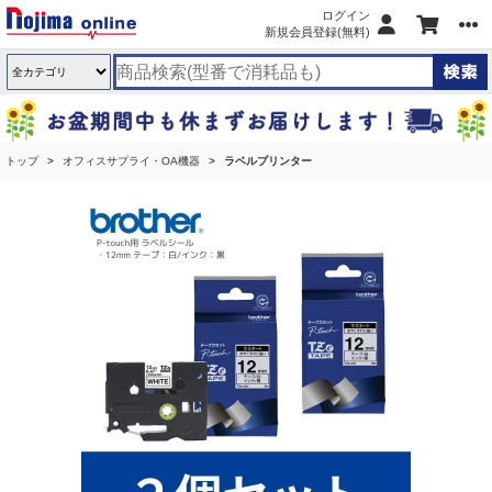
ログイン
新規会員登録(無料)
トップ
オフィスサプライ・OA機器
ラベルプリンター