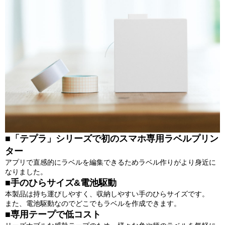
■「テプラ」シリーズで初のスマホ専用ラベルプリン
ター
アプリで直感的にラベルを編集できるためラベル作りがより身近に
なりました。
■手のひらサイズ&電池駆動
本製品は持ち運びしやすく、収納しやすい手のひらサイズです。
また、電池駆動なのでどこでもラベルを作成できます。
■専用テープで低コスト