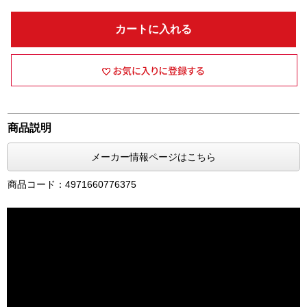
カートに入れる
商品説明
メーカー情報ページはこちら
商品コード：4971660776375