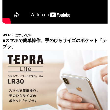
≪LR30について≫
■スマホで簡単操作、手のひらサイズのポケット「テ
プラ」