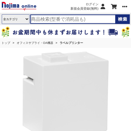
ログイン
新規会員登録(無料)
トップ
オフィスサプライ・OA機器
ラベルプリンター