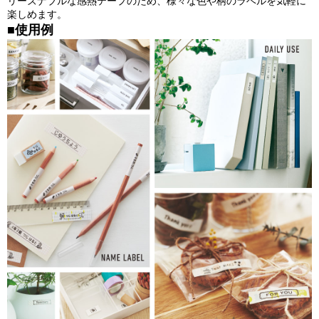
リーズナブルな感熱テープのため、様々な色や柄のラベルを気軽に
楽しめます。
■使用例