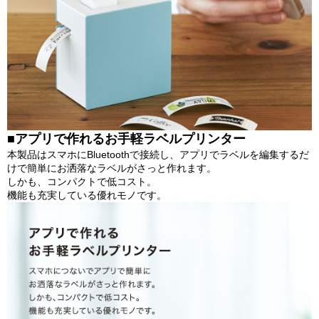
■アプリで作れるお手軽ラベルプリンター
本製品はスマホにBluetoothで接続し、アプリでラベルを編集するだ
けで簡単にお洒落なラベルがさっと作れます。
しかも、コンパクトで低コスト。
機能も充実している優れモノです。