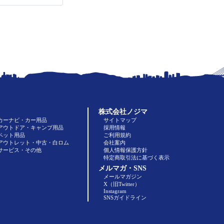
株式会社ノジマ
カーナビ・カー用品
サイトマップ
アウトドア・キャンプ用品
採用情報
ペット用品
ご利用規約
アウトレット・中古・白ロム
会社案内
サービス・その他
個人情報保護方針
特定商取引法に基づく表示
メルマガ・SNS
メールマガジン
X（旧Twitter）
Instagram
SNSガイドライン