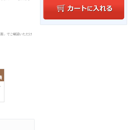
画面」でご確認いただけ