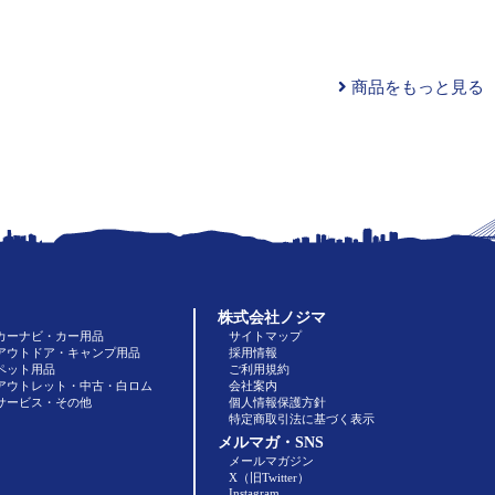
商品をもっと見る
株式会社ノジマ
カーナビ・カー用品
サイトマップ
アウトドア・キャンプ用品
採用情報
ペット用品
ご利用規約
アウトレット・中古・白ロム
会社案内
サービス・その他
個人情報保護方針
特定商取引法に基づく表示
メルマガ・SNS
メールマガジン
X（旧Twitter）
Instagram