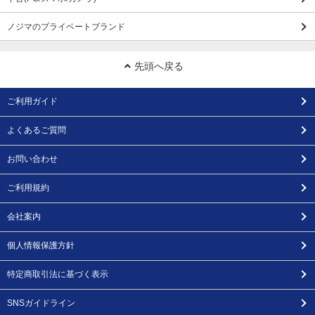
ノジマのプライベートブランド
先頭へ戻る
ご利用ガイド
よくあるご質問
お問い合わせ
ご利用規約
会社案内
個人情報保護方針
特定商取引法に基づく表示
SNSガイドライン