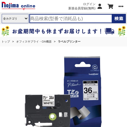
ログイン
新規会員登録(無料)
トップ
オフィスサプライ・OA機器
ラベルプリンター