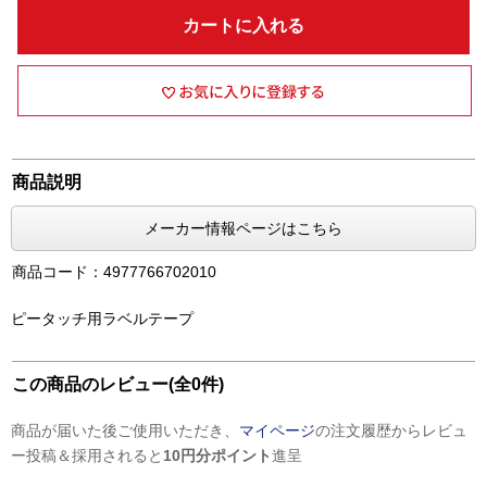
カートに入れる
商品説明
メーカー情報ページはこちら
商品コード：4977766702010
ピータッチ用ラベルテープ
この商品のレビュー(全0件)
商品が届いた後ご使用いただき、
マイページ
の注文履歴からレビュ
ー投稿＆採用されると
10円分ポイント
進呈