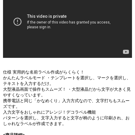
仕様 実用的な名前ラベル作成がらくらく！
かんたんラベルモード ・テンプレートを選択し、マークを選択し、
テキストを入力するだけ。
大型液晶画面で操作もスムーズ！ ・大型液晶だから文字が大きく見
やすくなっています。
携帯電話と同じ「かなめくり」入力方式なので、文字打ちもスムー
ズです。
入力文字をおしゃれにアレンジ！デコラベル機能
パターンを選択し、文字入力すると文字が柄のように印刷され、お
しゃれなラベルが作成できます。
<商品詳細>