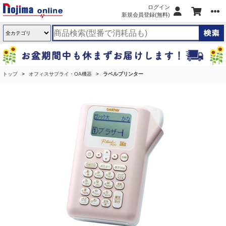
ログイン
新規会員登録(無料)
トップ
オフィスサプライ・OA機器
ラベルプリンター