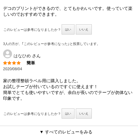
デコのプリントができるので、とてもかわいいです。使っていて楽
しいのでおすすめできます。
このレビューは参考になりましたか？
はい
いいえ
3人の方が、｢このレビューが参考になった｣と投票しています。
はなひめ
さん
簡単
2020/08/04
家の整理整頓ラベル用に購入しました。
お試しテープが付いているのですぐに使えます！
簡単でとても使いやすいですが、余白が長いのでテープが勿体ない
印象です。
このレビューは参考になりましたか？
はい
いいえ
▼ すべてのレビューをみる