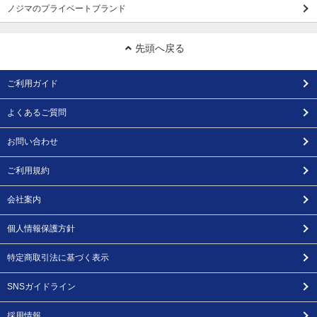
ノジマのプライベートブランド
先頭へ戻る
ご利用ガイド
よくあるご質問
お問い合わせ
ご利用規約
会社案内
個人情報保護方針
特定商取引法に基づく表示
SNSガイドライン
採用情報