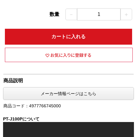
－
＋
数量
1
カートに入れる
商品説明
メーカー情報ページはこちら
商品コード：4977766745000
PT-J100Pについて