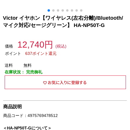
Victor イヤホン【ワイヤレス(左右分離)/Bluetooth/
マイク対応/セージグリーン】 HA-NP50T-G
12,740円
価格
(税込)
ポイント
637ポイント還元
送料
無料
在庫状況：
完売御礼
商品説明
商品コード：4975769478512
＜HA-NP50T-Gについて＞