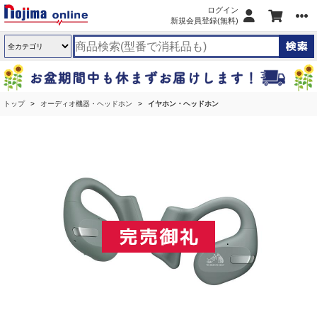
ログイン
新規会員登録(無料)
トップ
オーディオ機器・ヘッドホン
イヤホン・ヘッドホン