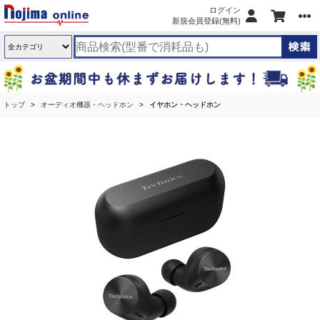
ログイン
新規会員登録(無料)
トップ
オーディオ機器・ヘッドホン
イヤホン・ヘッドホン