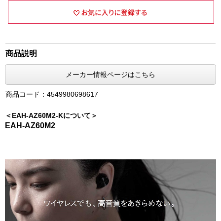
商品説明
メーカー情報ページはこちら
商品コード：4549980698617
＜EAH-AZ60M2-Kについて＞
EAH-AZ60M2