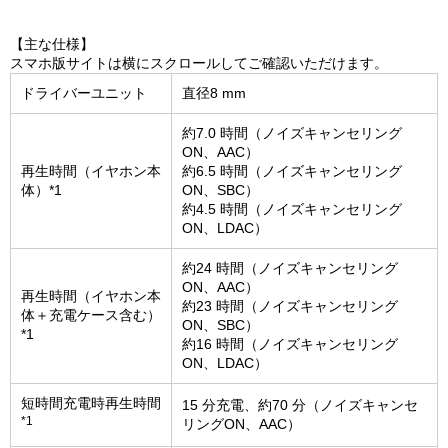
【主な仕様】
スマホ版サイトは横にスクロールしてご確認いただけます。
ドライバーユニット
直径8 mm
約7.0 時間（ノイズキャンセリング
ON、AAC）
再生時間（イヤホン本
約6.5 時間（ノイズキャンセリング
体）*1
ON、SBC）
約4.5 時間（ノイズキャンセリング
ON、LDAC）
約24 時間（ノイズキャンセリング
ON、AAC）
再生時間（イヤホン本
約23 時間（ノイズキャンセリング
体＋充電ケース含む）
ON、SBC）
*1
約16 時間（ノイズキャンセリング
ON、LDAC）
短時間充電時再生時間
15 分充電、約70 分（ノイズキャンセ
*1
リングON、AAC）