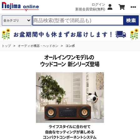
ログイン
新規会員登録(無料)
トップ
オーディオ機器・ヘッドホン
コンポ