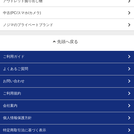
アウトレット掘り出し物
中古(PC/スマホ/カメラ)
ノジマのプライベートブランド
先頭へ戻る
ご利用ガイド
よくあるご質問
お問い合わせ
ご利用規約
会社案内
個人情報保護方針
特定商取引法に基づく表示