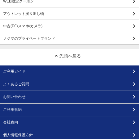
WEB限定クーポン
アウトレット掘り出し物
中古(PC/スマホ/カメラ)
ノジマのプライベートブランド
先頭へ戻る
ご利用ガイド
よくあるご質問
お問い合わせ
ご利用規約
会社案内
個人情報保護方針