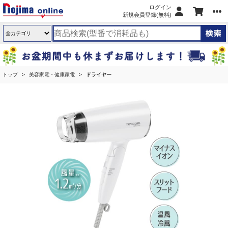
ログイン
新規会員登録(無料)
トップ
美容家電・健康家電
ドライヤー