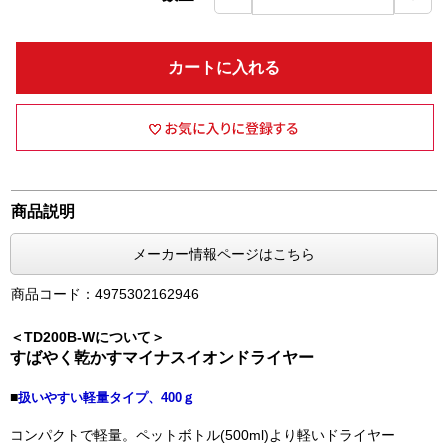
カートに入れる
商品説明
メーカー情報ページはこちら
商品コード：4975302162946
＜TD200B-Wについて＞
すばやく乾かすマイナスイオンドライヤー
■
扱いやすい軽量タイプ、400ｇ
コンパクトで軽量。ペットボトル(500ml)より軽いドライヤー