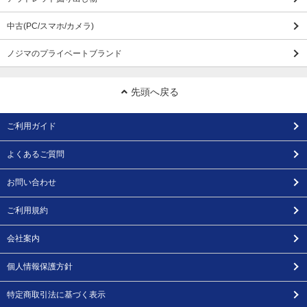
中古(PC/スマホ/カメラ)
ノジマのプライベートブランド
先頭へ戻る
ご利用ガイド
よくあるご質問
お問い合わせ
ご利用規約
会社案内
個人情報保護方針
特定商取引法に基づく表示