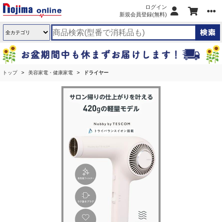
ログイン
新規会員登録(無料)
トップ
美容家電・健康家電
ドライヤー