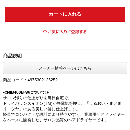
カートに入れる
商品説明
メーカー情報ページはこちら
商品コード：4975302126252
≪NIB400B-Wについて≫
サロン帰りの仕上がりを毎日自宅で。
トライバランスイオン(TM)が静電気を抑え、「うるおい・まとま
り・ツヤ」のある美しい髪に仕上げます。
軽量でコンパクトな設計により持ちやすく、業務用ヘアドライヤー
をベースに開発した、サロン品質のヘアドライヤーです。