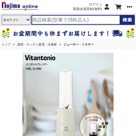
ログイン
新規会員登録(無料)
トップ
調理・キッチン家電・冷蔵庫
ジューサー・ミキサー