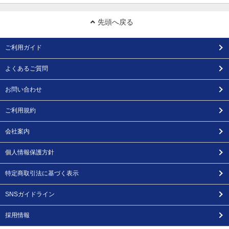
先頭へ戻る
ご利用ガイド
よくあるご質問
お問い合わせ
ご利用規約
会社案内
個人情報保護方針
特定商取引法に基づく表示
SNSガイドライン
採用情報