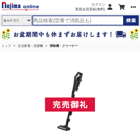
ログイン
新規会員登録(無料)
トップ
生活家電・洗濯機
掃除機・クリーナー