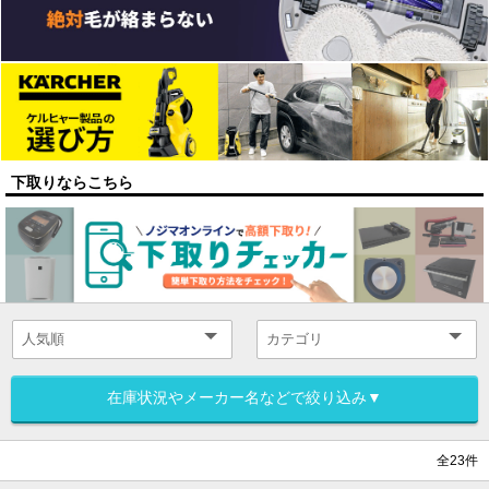
下取りならこちら
在庫状況やメーカー名などで絞り込み▼
全23件