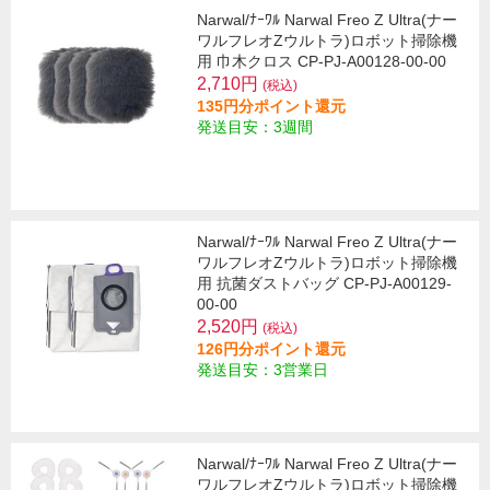
Narwal/ﾅｰﾜﾙ Narwal Freo Z Ultra(ナー
ワルフレオZウルトラ)ロボット掃除機
用 巾木クロス CP-PJ-A00128-00-00
2,710円
(税込)
135円分ポイント還元
発送目安：3週間
Narwal/ﾅｰﾜﾙ Narwal Freo Z Ultra(ナー
ワルフレオZウルトラ)ロボット掃除機
用 抗菌ダストバッグ CP-PJ-A00129-
00-00
2,520円
(税込)
126円分ポイント還元
発送目安：3営業日
Narwal/ﾅｰﾜﾙ Narwal Freo Z Ultra(ナー
ワルフレオZウルトラ)ロボット掃除機