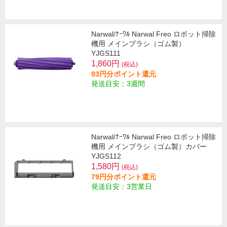
Narwal/ﾅｰﾜﾙ Narwal Freo ロボット掃除
機用 メインブラシ（ゴム製）
YJGS111
1,860円
(税込)
93円分ポイント還元
発送目安：3週間
Narwal/ﾅｰﾜﾙ Narwal Freo ロボット掃除
機用 メインブラシ（ゴム製）カバー
YJGS112
1,580円
(税込)
79円分ポイント還元
発送目安：3営業日