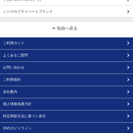
ノジマのプライベートブランド
先頭へ戻る
ご利用ガイド
よくあるご質問
お問い合わせ
ご利用規約
会社案内
個人情報保護方針
特定商取引法に基づく表示
SNSガイドライン