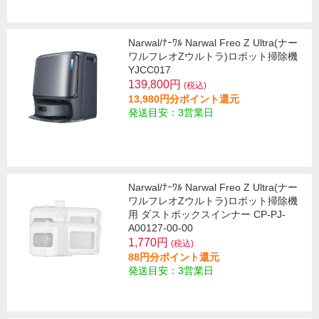
Narwal/ﾅｰﾜﾙ Narwal Freo Z Ultra(ナー
ワルフレオZウルトラ)ロボット掃除機
YJCC017
139,800円
(税込)
13,980円分ポイント還元
発送目安：3営業日
Narwal/ﾅｰﾜﾙ Narwal Freo Z Ultra(ナー
ワルフレオZウルトラ)ロボット掃除機
用 ダストボックスインナー CP-PJ-
A00127-00-00
1,770円
(税込)
88円分ポイント還元
発送目安：3営業日