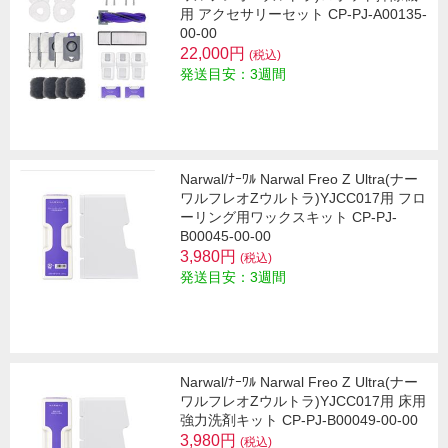
用 アクセサリーセット CP-PJ-A00135-
00-00
22,000円
(税込)
発送目安：3週間
Narwal/ﾅｰﾜﾙ Narwal Freo Z Ultra(ナー
ワルフレオZウルトラ)YJCC017用 フロ
ーリング用ワックスキット CP-PJ-
B00045-00-00
3,980円
(税込)
発送目安：3週間
Narwal/ﾅｰﾜﾙ Narwal Freo Z Ultra(ナー
ワルフレオZウルトラ)YJCC017用 床用
強力洗剤キット CP-PJ-B00049-00-00
3,980円
(税込)