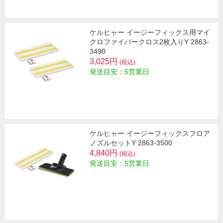
ケルヒャー イージーフィックス用マイ
クロファイバークロス2枚入りY 2863-
3490
3,025円
(税込)
発送目安：5営業日
ケルヒャー イージーフィックスフロア
ノズルセットY 2863-3500
4,840円
(税込)
発送目安：5営業日