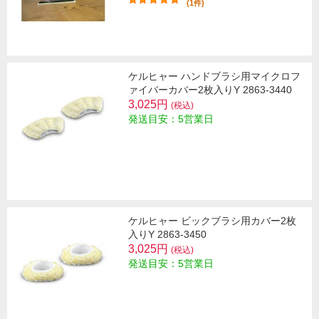
(1件)
ケルヒャー ハンドブラシ用マイクロフ
ァイバーカバー2枚入りY 2863-3440
3,025円
(税込)
発送目安：5営業日
ケルヒャー ビックブラシ用カバー2枚
入りY 2863-3450
3,025円
(税込)
発送目安：5営業日