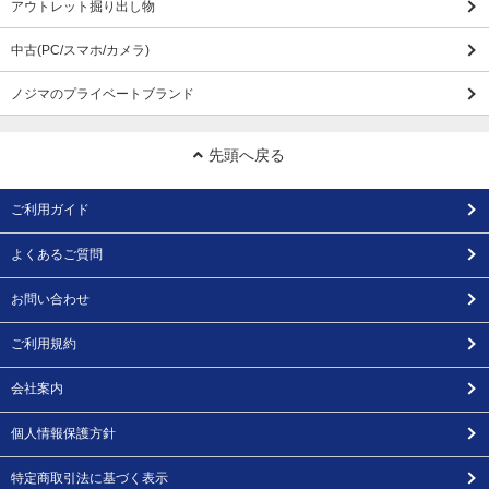
アウトレット掘り出し物
中古(PC/スマホ/カメラ)
ノジマのプライベートブランド
先頭へ戻る
ご利用ガイド
よくあるご質問
お問い合わせ
ご利用規約
会社案内
個人情報保護方針
特定商取引法に基づく表示