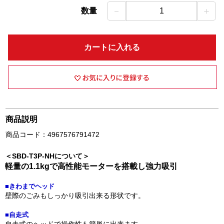
－
＋
数量
1
カートに入れる
商品説明
商品コード：4967576791472
＜SBD-T3P-NHについて＞
軽量の1.1kgで高性能モーターを搭載し強力吸引
■きわまでヘッド
壁際のごみもしっかり吸引出来る形状です。
■自走式