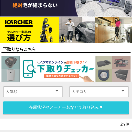
下取りならこちら
在庫状況やメーカー名などで絞り込み▼
全9件