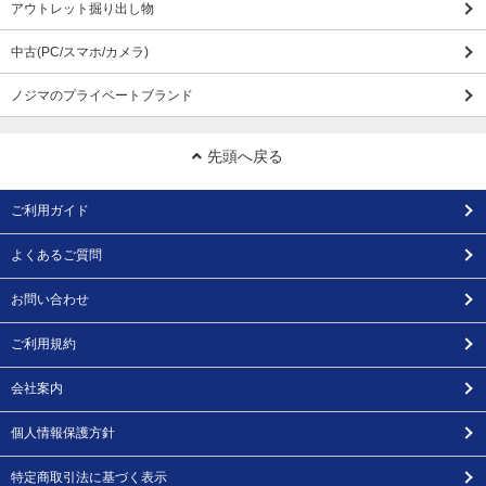
アウトレット掘り出し物
中古(PC/スマホ/カメラ)
ノジマのプライベートブランド
先頭へ戻る
ご利用ガイド
よくあるご質問
お問い合わせ
ご利用規約
会社案内
個人情報保護方針
特定商取引法に基づく表示