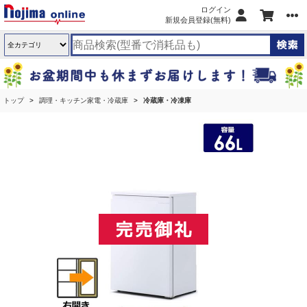
ログイン
新規会員登録(無料)
トップ
調理・キッチン家電・冷蔵庫
冷蔵庫・冷凍庫