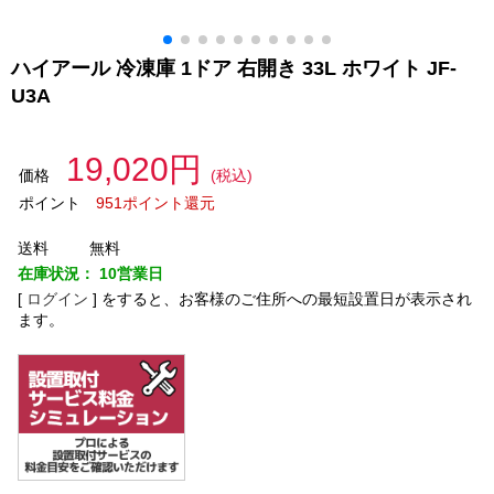
ハイアール 冷凍庫 1ドア 右開き 33L ホワイト JF-
U3A
19,020円
価格
(税込)
ポイント
951ポイント還元
送料
無料
在庫状況：
10営業日
[
ログイン
]
をすると、お客様のご住所への最短設置日が表示され
ます。