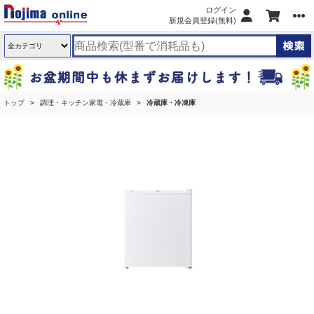
ログイン
新規会員登録(無料)
トップ
調理・キッチン家電・冷蔵庫
冷蔵庫・冷凍庫