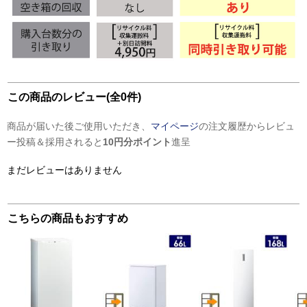
この商品のレビュー(全0件)
商品が届いた後ご使用いただき、
マイページ
の注文履歴からレビュ
ー投稿＆採用されると
10円分ポイント
進呈
まだレビューはありません
こちらの商品もおすすめ