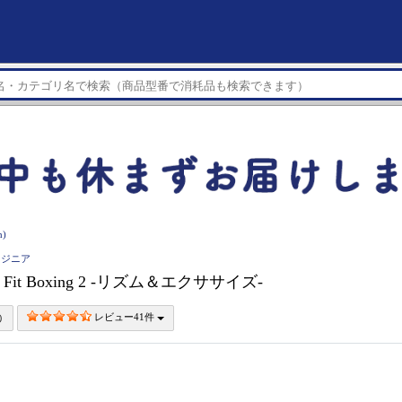
)
イマジニア
】 Fit Boxing 2 -リズム＆エクササイズ-
レビュー41件