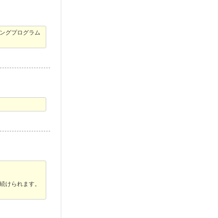
ングプログラム
続けられます。