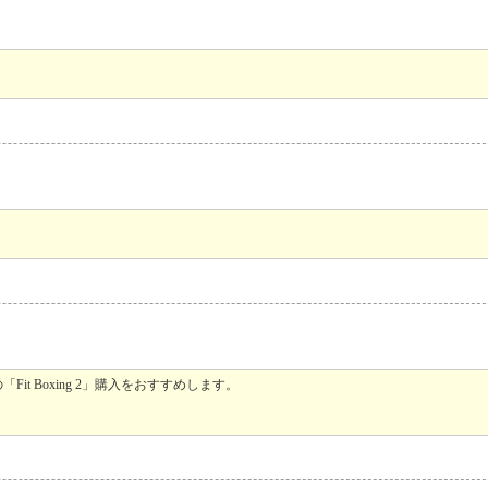
 Boxing 2」購入をおすすめします。