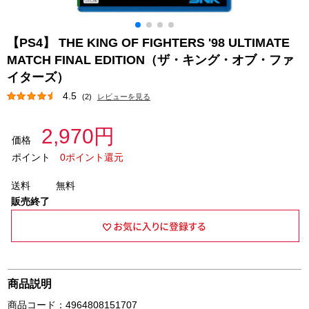
【PS4】 THE KING OF FIGHTERS '98 ULTIMATE
MATCH FINAL EDITION（ザ・キング・オブ・ファ
イターズ）
4.5
(2)
レビューを見る
2,970円
価格
ポイント
0ポイント還元
送料
無料
販売終了
商品説明
商品コード：4964808151707