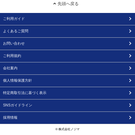
先頭へ戻る
ご利用ガイド
よくあるご質問
お問い合わせ
ご利用規約
会社案内
個人情報保護方針
特定商取引法に基づく表示
SNSガイドライン
採用情報
© 株式会社ノジマ