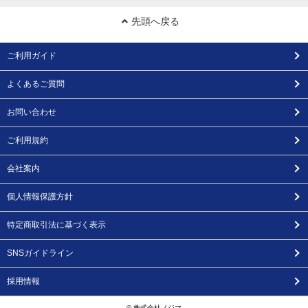
先頭へ戻る
ご利用ガイド
よくあるご質問
お問い合わせ
ご利用規約
会社案内
個人情報保護方針
特定商取引法に基づく表示
SNSガイドライン
採用情報
© 株式会社ノジマ