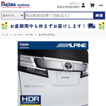
ログイン
新規会員登録(無料)
トップ
カーナビ・カーAV
カメラシステム