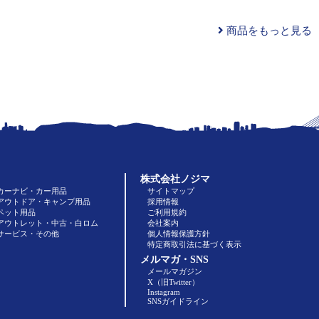
商品をもっと見る
株式会社ノジマ
カーナビ・カー用品
サイトマップ
アウトドア・キャンプ用品
採用情報
ペット用品
ご利用規約
アウトレット・中古・白ロム
会社案内
サービス・その他
個人情報保護方針
特定商取引法に基づく表示
メルマガ・SNS
メールマガジン
X（旧Twitter）
Instagram
SNSガイドライン