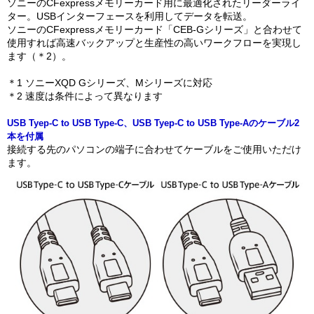
ソニーのCFexpressメモリーカード用に最適化されたリーダーライ
ター。USBインターフェースを利用してデータを転送。
ソニーのCFexpressメモリーカード「CEB-Gシリーズ」と合わせて
使用すれば高速バックアップと生産性の高いワークフローを実現し
ます（＊2）。
＊1 ソニーXQD Gシリーズ、Mシリーズに対応
＊2 速度は条件によって異なります
USB Tyep-C to USB Type-C、USB Tyep-C to USB Type-Aのケーブル2
本を付属
接続する先のパソコンの端子に合わせてケーブルをご使用いただけ
ます。