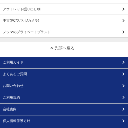
アウトレット掘り出し物
中古(PC/スマホ/カメラ)
ノジマのプライベートブランド
先頭へ戻る
ご利用ガイド
よくあるご質問
お問い合わせ
ご利用規約
会社案内
個人情報保護方針