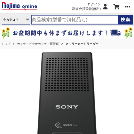
ログイン
新規会員登録(無料)
トップ
カメラ・ビデオカメラ・双眼鏡
メモリーカードリーダー