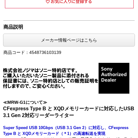
商品説明
メーカー情報ページはこちら
商品コード：4548736103139
≪MRW-G1について≫
CFexpress Type B と XQDメモリーカードに対応したUSB
3.1 Gen 2対応リーダーライター
Super Speed USB 10Gbps（USB 3.1 Gen 2）に対応し、CFexpress
Type B と XQDメモリーカード（＊1）の高速転送を実現