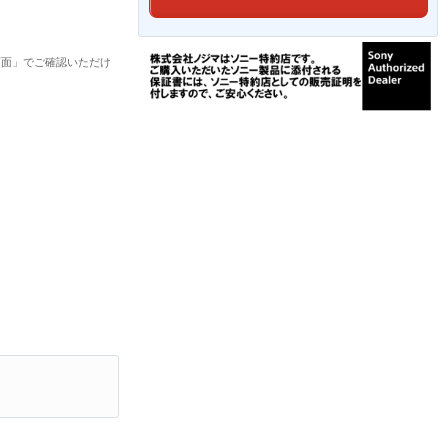
画面」でご確認いただけ