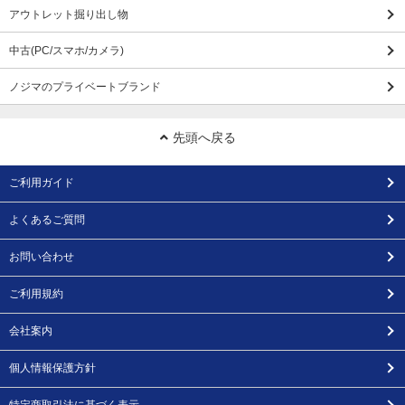
アウトレット掘り出し物
中古(PC/スマホ/カメラ)
ノジマのプライベートブランド
先頭へ戻る
ご利用ガイド
よくあるご質問
お問い合わせ
ご利用規約
会社案内
個人情報保護方針