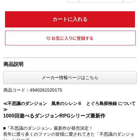
カートに入れる
商品説明
メーカー情報ページはこちら
商品コード：4940261520175
≪不思議のダンジョン 風来のシレン６ とぐろ島探検録 について
≫
1000回遊べるダンジョンRPGシリーズ最新作
■『不思議のダンジョン』最新作が発売決定！
長年に渡り多くのファンの皆様に愛されてきた「不思議のダンジョ