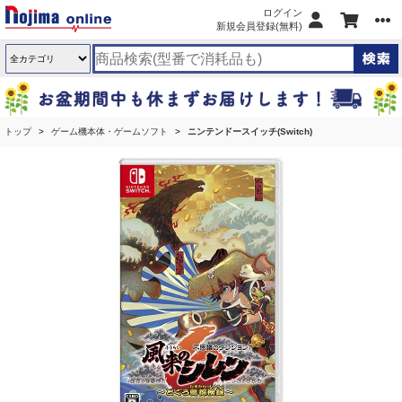
ログイン
新規会員登録(無料)
トップ
ゲーム機本体・ゲームソフト
ニンテンドースイッチ(Switch)