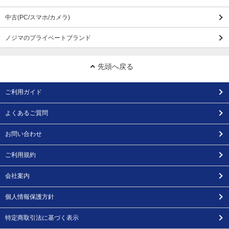
中古(PC/スマホ/カメラ)
ノジマのプライベートブランド
先頭へ戻る
ご利用ガイド
よくあるご質問
お問い合わせ
ご利用規約
会社案内
個人情報保護方針
特定商取引法に基づく表示