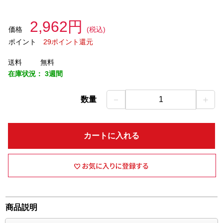
2,962円
価格
(税込)
ポイント
29ポイント還元
送料
無料
在庫状況：
3週間
－
＋
数量
1
カートに入れる
商品説明