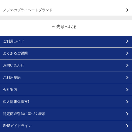
ノジマのプライベートブランド
先頭へ戻る
ご利用ガイド
よくあるご質問
お問い合わせ
ご利用規約
会社案内
個人情報保護方針
特定商取引法に基づく表示
SNSガイドライン