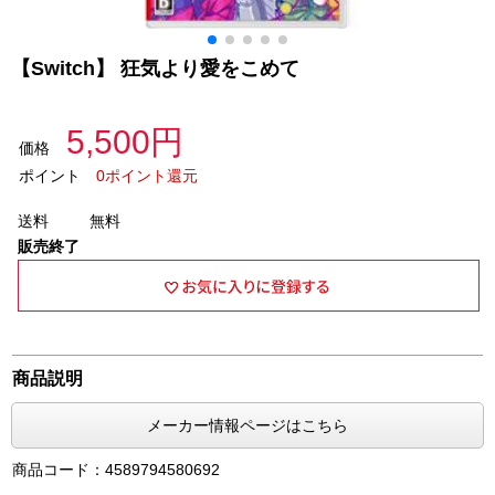
【Switch】 狂気より愛をこめて
5,500円
価格
ポイント
0ポイント還元
送料
無料
販売終了
商品説明
メーカー情報ページはこちら
商品コード：4589794580692