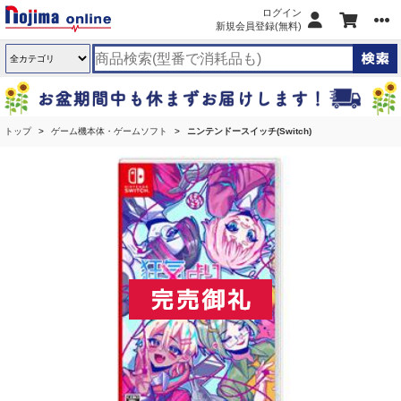
ログイン
新規会員登録(無料)
トップ
ゲーム機本体・ゲームソフト
ニンテンドースイッチ(Switch)