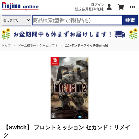
ログイン
新規会員登録(無料)
トップ
ゲーム機本体・ゲームソフト
ニンテンドースイッチ(Switch)
【Switch】 フロントミッション セカンド：リメイ
ク