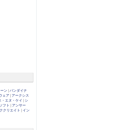
ローン
|
バンダイナ
ウェア
|
アークシス
ス・エヌ・ケイ
|
シ
ソフト
|
アンサー
ククリエイト
|
イン