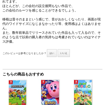
れてます。
ほとんどが、この会社の設立後間もない作品で、
この会社のルーツを感じることができるでしょう。
移植は昔そのままという感じで、音がおかしくなったり、画面が現
代のワイドサイズになじまなかったり等、使用感はよくはありませ
ん。
また、数年前単品でリリースされていた作品も入って入るので、そ
のような点で以前の購入者の気持ちは考慮されていないのはマイナ
ス評価。
このレビューは参考になりましたか？
はい
いいえ
こちらの商品もおすすめ