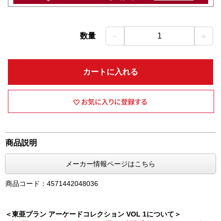
－
＋
数量
1
カートに入れる
商品説明
メーカー情報ページはこちら
商品コード：4571442048036
＜東亜プラン アーケードコレクション VOL 1について＞