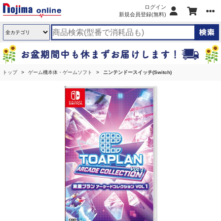
ログイン
新規会員登録(無料)
トップ
ゲーム機本体・ゲームソフト
ニンテンドースイッチ(Switch)