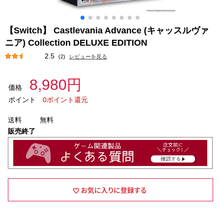
【Switch】 Castlevania Advance (キャッスルヴァ
ニア) Collection DELUXE EDITION
2.5
(2)
レビューを見る
8,980円
価格
ポイント
0ポイント還元
送料
無料
販売終了