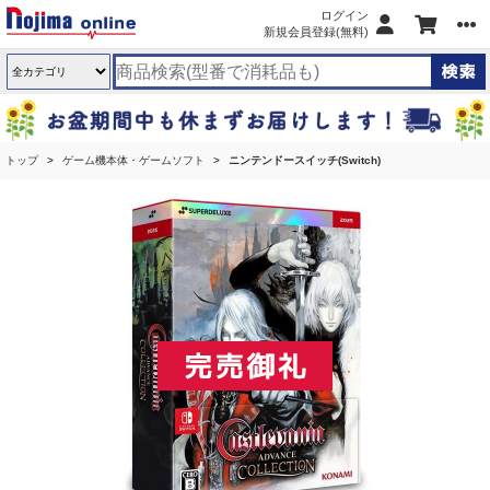
ログイン
新規会員登録(無料)
トップ
ゲーム機本体・ゲームソフト
ニンテンドースイッチ(Switch)