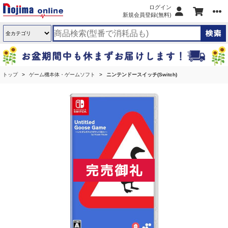
ログイン
新規会員登録(無料)
トップ
ゲーム機本体・ゲームソフト
ニンテンドースイッチ(Switch)