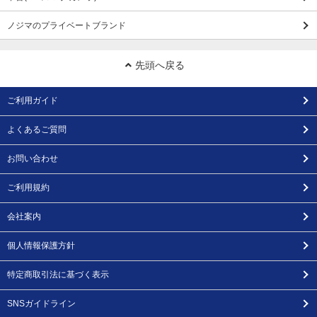
ノジマのプライベートブランド
先頭へ戻る
ご利用ガイド
よくあるご質問
お問い合わせ
ご利用規約
会社案内
個人情報保護方針
特定商取引法に基づく表示
SNSガイドライン