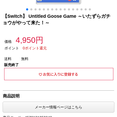
【Switch】 Untitled Goose Game ～いたずらガチ
ョウがやって来た！～
4,950円
価格
ポイント
0ポイント還元
送料
無料
販売終了
商品説明
メーカー情報ページはこちら