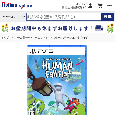
ログイン
新規会員登録(無料)
トップ
ゲーム機本体・ゲームソフト
プレイステーション５（PS5）