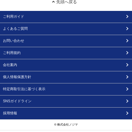
先頭へ戻る
ご利用ガイド
よくあるご質問
お問い合わせ
ご利用規約
会社案内
個人情報保護方針
特定商取引法に基づく表示
SNSガイドライン
採用情報
© 株式会社ノジマ