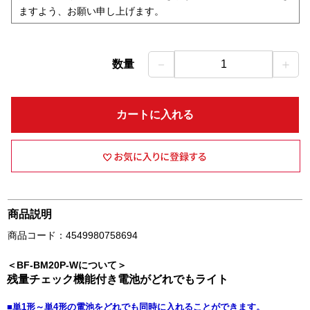
ますよう、お願い申し上げます。
－
＋
数量
1
カートに入れる
商品説明
商品コード：4549980758694
＜BF-BM20P-Wについて＞
残量チェック機能付き電池がどれでもライト
■単1形～単4形の電池をどれでも同時に入れることができます。