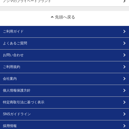
ノジマのプライベートブランド
先頭へ戻る
ご利用ガイド
よくあるご質問
お問い合わせ
ご利用規約
会社案内
個人情報保護方針
特定商取引法に基づく表示
SNSガイドライン
採用情報