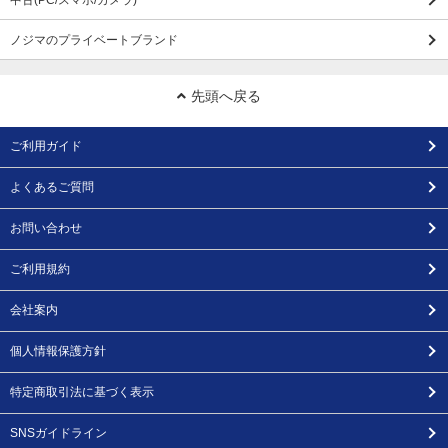
中古(PC/スマホ/カメラ)
ノジマのプライベートブランド
先頭へ戻る
ご利用ガイド
よくあるご質問
お問い合わせ
ご利用規約
会社案内
個人情報保護方針
特定商取引法に基づく表示
SNSガイドライン