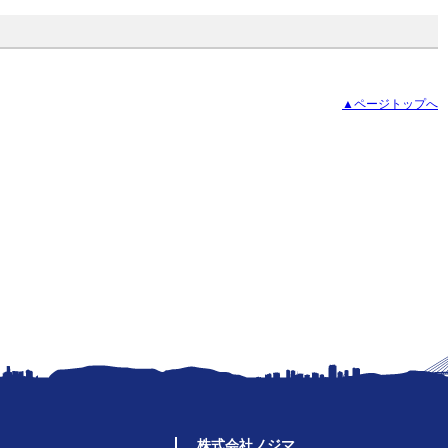
▲ページトップへ
株式会社ノジマ