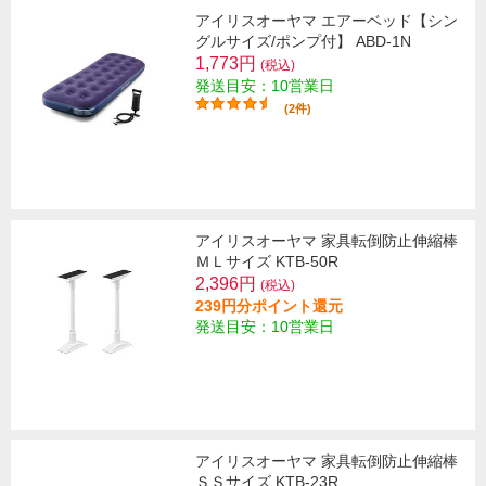
アイリスオーヤマ エアーベッド【シン
グルサイズ/ポンプ付】 ABD-1N
1,773円
(税込)
発送目安：10営業日
(2件)
アイリスオーヤマ 家具転倒防止伸縮棒
ＭＬサイズ KTB-50R
2,396円
(税込)
239円分ポイント還元
発送目安：10営業日
アイリスオーヤマ 家具転倒防止伸縮棒
ＳＳサイズ KTB-23R