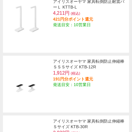
アイリスオーヤマ 家具転倒防止耐震バ
ーＬ KTTB-L
4,211円
(税込)
421円分ポイント還元
発送目安：10営業日
アイリスオーヤマ 家具転倒防止伸縮棒
ＳＳＳサイズ KTB-12R
1,912円
(税込)
191円分ポイント還元
発送目安：10営業日
アイリスオーヤマ 家具転倒防止伸縮棒
Ｓサイズ KTB-30R