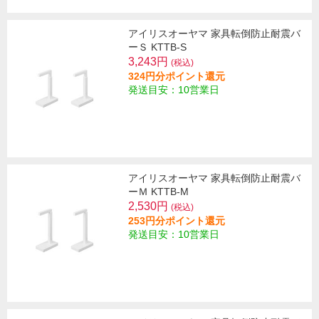
アイリスオーヤマ 家具転倒防止耐震バ
ーＳ KTTB-S
3,243円
(税込)
324円分ポイント還元
発送目安：10営業日
アイリスオーヤマ 家具転倒防止耐震バ
ーＭ KTTB-M
2,530円
(税込)
253円分ポイント還元
発送目安：10営業日