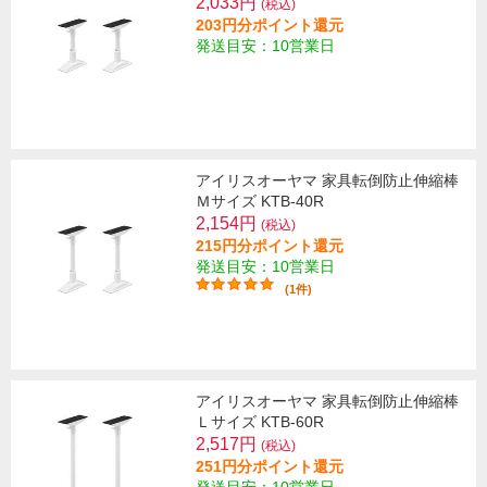
2,033円
(税込)
203円分ポイント還元
発送目安：10営業日
アイリスオーヤマ 家具転倒防止伸縮棒
Ｍサイズ KTB-40R
2,154円
(税込)
215円分ポイント還元
発送目安：10営業日
(1件)
アイリスオーヤマ 家具転倒防止伸縮棒
Ｌサイズ KTB-60R
2,517円
(税込)
251円分ポイント還元