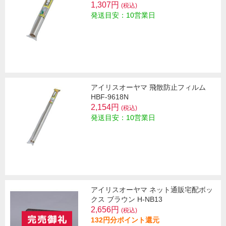
1,307円
(税込)
発送目安：10営業日
アイリスオーヤマ 飛散防止フィルム
HBF-9618N
2,154円
(税込)
発送目安：10営業日
アイリスオーヤマ ネット通販宅配ボッ
クス ブラウン H-NB13
2,656円
(税込)
132円分ポイント還元