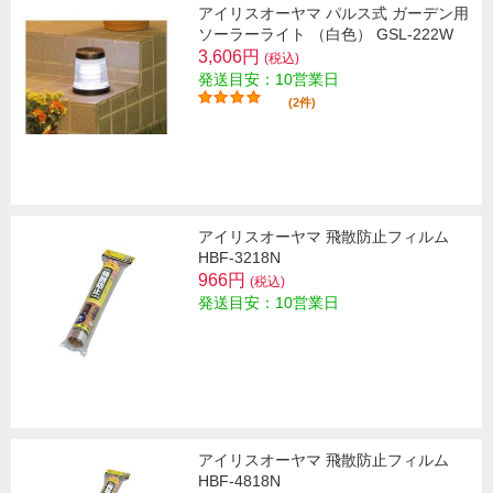
アイリスオーヤマ パルス式 ガーデン用
ソーラーライト （白色） GSL-222W
3,606円
(税込)
発送目安：10営業日
(2件)
アイリスオーヤマ 飛散防止フィルム
HBF-3218N
966円
(税込)
発送目安：10営業日
アイリスオーヤマ 飛散防止フィルム
HBF-4818N