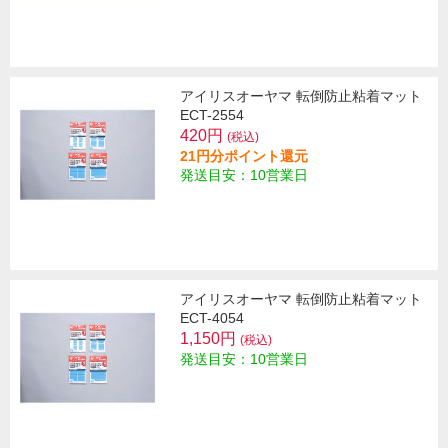
アイリスオーヤマ 転倒防止粘着マット
ECT-2554
420円
(税込)
21円分ポイント還元
発送目安：10営業日
アイリスオーヤマ 転倒防止粘着マット
ECT-4054
1,150円
(税込)
発送目安：10営業日