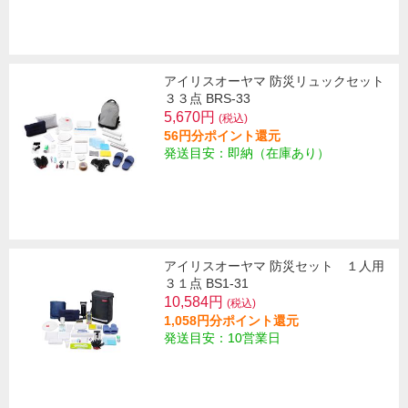
アイリスオーヤマ 防災リュックセット
３３点 BRS-33
5,670円
(税込)
56円分ポイント還元
発送目安：即納（在庫あり）
アイリスオーヤマ 防災セット １人用
３１点 BS1-31
10,584円
(税込)
1,058円分ポイント還元
発送目安：10営業日