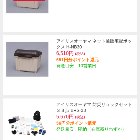
アイリスオーヤマ ネット通販宅配ボッ
クス H-NB30
6,510円
(税込)
651円分ポイント還元
発送目安：10営業日
アイリスオーヤマ 防災リュックセット
３３点 BRS-33
5,670円
(税込)
56円分ポイント還元
発送目安：即納（在庫残りわずか）