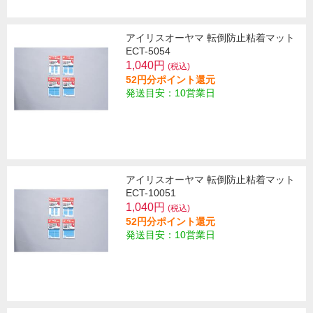
アイリスオーヤマ 転倒防止粘着マット
ECT-5054
1,040円
(税込)
52円分ポイント還元
発送目安：10営業日
アイリスオーヤマ 転倒防止粘着マット
ECT-10051
1,040円
(税込)
52円分ポイント還元
発送目安：10営業日