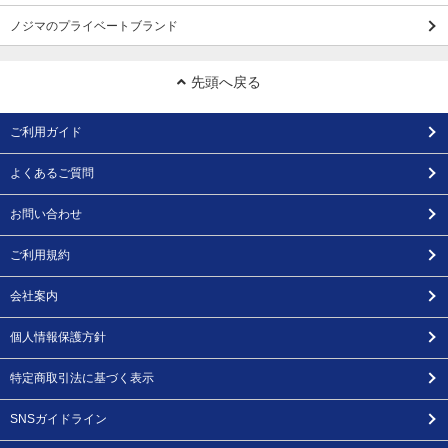
ノジマのプライベートブランド
先頭へ戻る
ご利用ガイド
よくあるご質問
お問い合わせ
ご利用規約
会社案内
個人情報保護方針
特定商取引法に基づく表示
SNSガイドライン