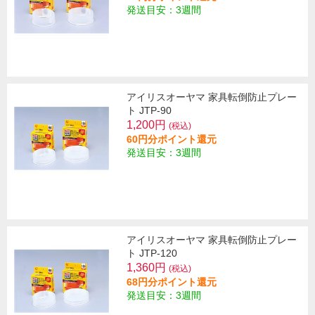
発送目安：3週間
アイリスオーヤマ 家具転倒防止プレー
ト JTP-90
1,200円
(税込)
60円分ポイント還元
発送目安：3週間
アイリスオーヤマ 家具転倒防止プレー
ト JTP-120
1,360円
(税込)
68円分ポイント還元
発送目安：3週間