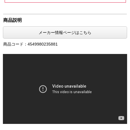
商品説明
メーカー情報ページはこちら
商品コード：4549980235881