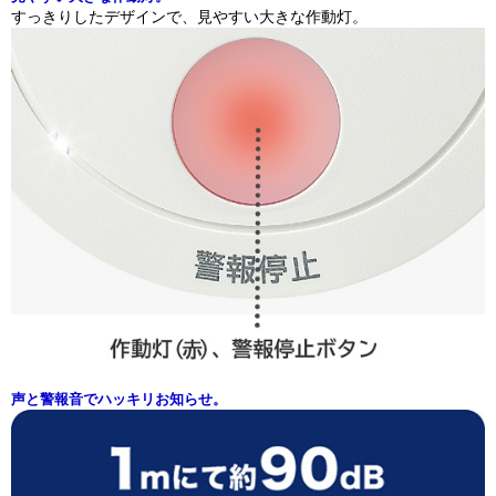
すっきりしたデザインで、見やすい大きな作動灯。
声と警報音でハッキリお知らせ。