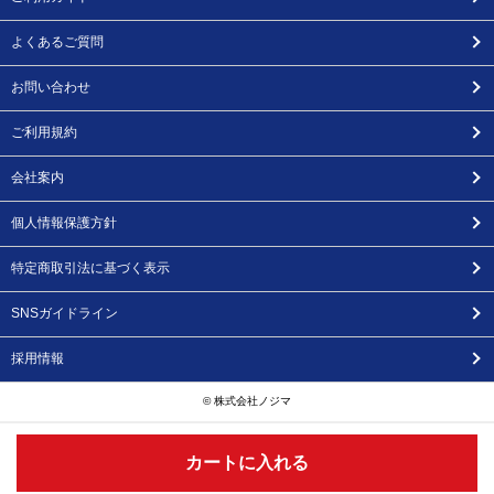
よくあるご質問
お問い合わせ
ご利用規約
会社案内
個人情報保護方針
特定商取引法に基づく表示
SNSガイドライン
採用情報
© 株式会社ノジマ
カートに入れる