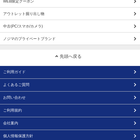
WEB限定クーポン
アウトレット掘り出し物
中古(PC/スマホ/カメラ)
ノジマのプライベートブランド
先頭へ戻る
ご利用ガイド
よくあるご質問
お問い合わせ
ご利用規約
会社案内
個人情報保護方針