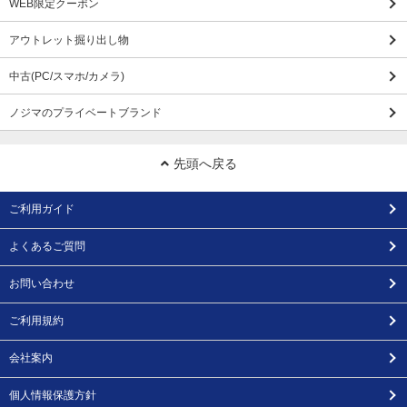
WEB限定クーポン
アウトレット掘り出し物
中古(PC/スマホ/カメラ)
ノジマのプライベートブランド
先頭へ戻る
ご利用ガイド
よくあるご質問
お問い合わせ
ご利用規約
会社案内
個人情報保護方針