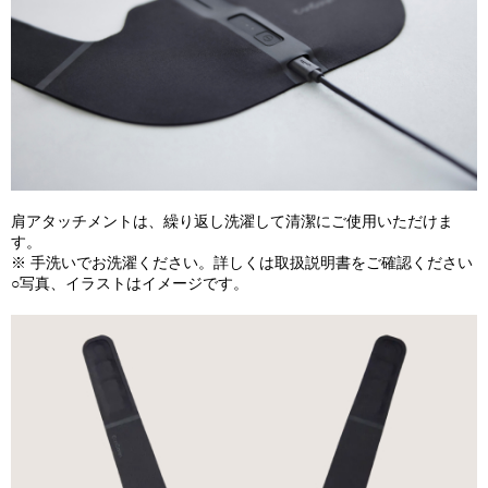
肩アタッチメントは、繰り返し洗濯して清潔にご使用いただけま
す。
※ 手洗いでお洗濯ください。詳しくは取扱説明書をご確認ください
○写真、イラストはイメージです。