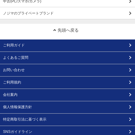
中古(PC/スマホ/カメラ)
ノジマのプライベートブランド
先頭へ戻る
ご利用ガイド
よくあるご質問
お問い合わせ
ご利用規約
会社案内
個人情報保護方針
特定商取引法に基づく表示
SNSガイドライン