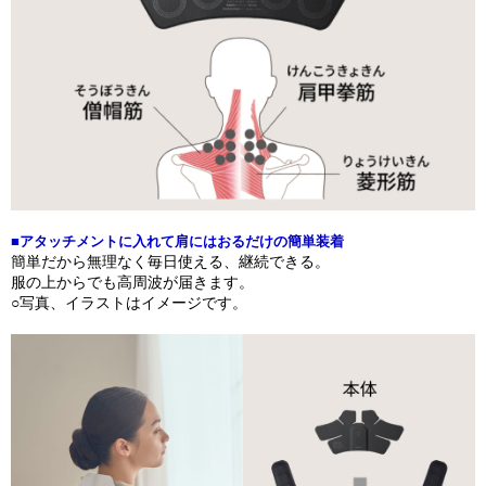
■アタッチメントに入れて肩にはおるだけの簡単装着
簡単だから無理なく毎日使える、継続できる。
服の上からでも高周波が届きます。
○写真、イラストはイメージです。