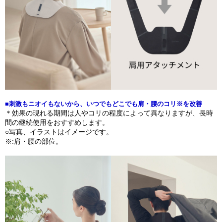
■刺激もニオイもないから、いつでもどこでも肩・腰のコリ※を改善
＊効果の現れる期間は人やコリの程度によって異なりますが、長時
間の継続使用をおすすめします。
○写真、イラストはイメージです。
※:肩・腰の部位。