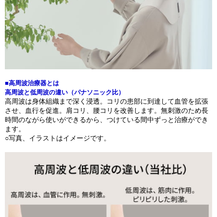
■高周波治療器とは
高周波と低周波の違い（パナソニック比）
高周波は身体組織まで深く浸透。コリの患部に到達して血管を拡張
させ、血行を促進。肩コリ、腰コリを改善します。無刺激のため長
時間のながら使いができるから、つけている間中ずっと治療ができ
ます。
○写真、イラストはイメージです。