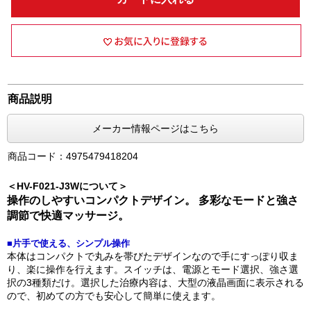
商品説明
メーカー情報ページはこちら
商品コード：4975479418204
＜HV-F021-J3Wについて＞
操作のしやすいコンパクトデザイン。 多彩なモードと強さ
調節で快適マッサージ。
■片手で使える、シンプル操作
本体はコンパクトで丸みを帯びたデザインなので手にすっぽり収ま
り、楽に操作を行えます。スイッチは、電源とモード選択、強さ選
択の3種類だけ。選択した治療内容は、大型の液晶画面に表示される
ので、初めての方でも安心して簡単に使えます。