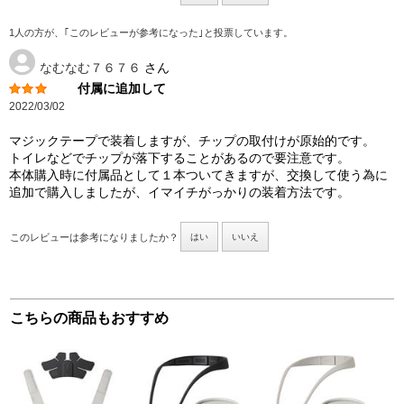
1人の方が、｢このレビューが参考になった｣と投票しています。
なむなむ７６７６
さん
付属に追加して
2022/03/02
マジックテープで装着しますが、チップの取付けが原始的です。
トイレなどでチップが落下することがあるので要注意です。
本体購入時に付属品として１本ついてきますが、交換して使う為に
追加で購入しましたが、イマイチがっかりの装着方法です。
このレビューは参考になりましたか？
はい
いいえ
こちらの商品もおすすめ