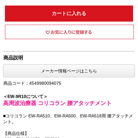
カートに入れる
商品説明
メーカー情報ページはこちら
商品コード：4549980094075
＜EW-9R10について＞
高周波治療器 コリコラン 腰アタッチメント
■コリコラン EW-RA510、EW-RA500、EW-RA518用 腰アタッチメ
ント。
【商品仕様】