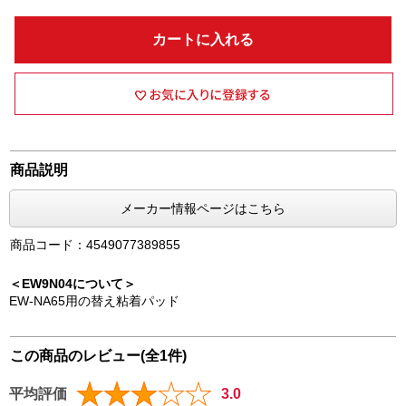
カートに入れる
商品説明
メーカー情報ページはこちら
商品コード：4549077389855
＜EW9N04について＞
EW-NA65用の替え粘着パッド
この商品のレビュー(全1件)
平均評価
3.0