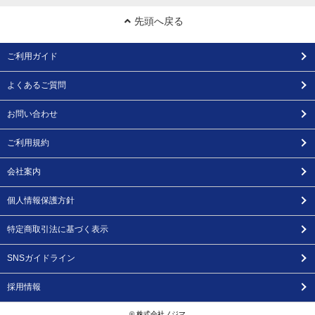
先頭へ戻る
ご利用ガイド
よくあるご質問
お問い合わせ
ご利用規約
会社案内
個人情報保護方針
特定商取引法に基づく表示
SNSガイドライン
採用情報
© 株式会社ノジマ